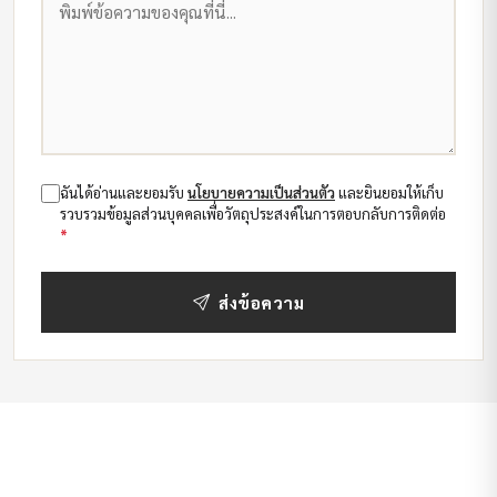
ฉันได้อ่านและยอมรับ
นโยบายความเป็นส่วนตัว
และยินยอมให้เก็บ
รวบรวมข้อมูลส่วนบุคคลเพื่อวัตถุประสงค์ในการตอบกลับการติดต่อ
*
ส่งข้อความ