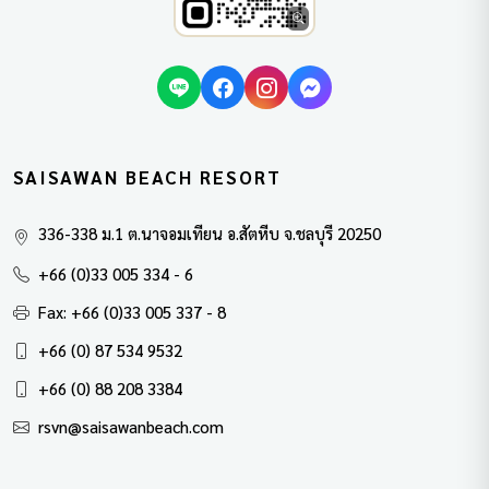
SAISAWAN BEACH RESORT
336-338 ม.1 ต.นาจอมเทียน อ.สัตหีบ จ.ชลบุรี 20250
+66 (0)33 005 334 - 6
Fax: +66 (0)33 005 337 - 8
+66 (0) 87 534 9532
+66 (0) 88 208 3384
rsvn@saisawanbeach.com