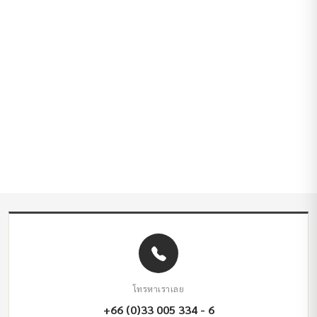
โทรหาเราเลย
+66 (0)33 005 334 - 6