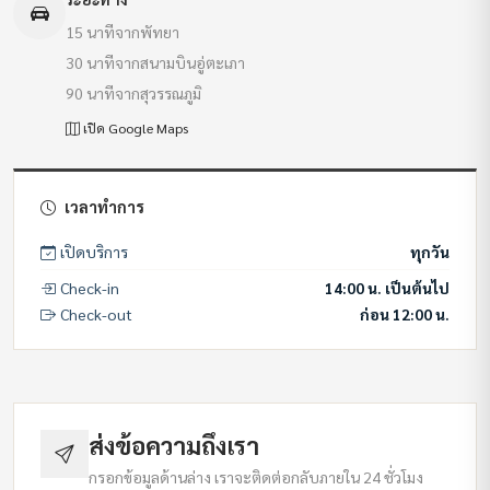
15 นาทีจากพัทยา
30 นาทีจากสนามบินอู่ตะเภา
90 นาทีจากสุวรรณภูมิ
เปิด Google Maps
เวลาทำการ
เปิดบริการ
ทุกวัน
Check-in
14:00 น. เป็นต้นไป
Check-out
ก่อน 12:00 น.
ส่งข้อความถึงเรา
กรอกข้อมูลด้านล่าง เราจะติดต่อกลับภายใน 24 ชั่วโมง