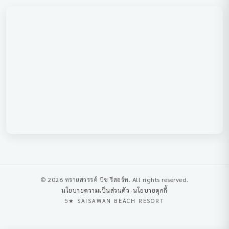
© 2026 ทรายสวรรค์ บีช รีสอร์ท. All rights reserved.
นโยบายความเป็นส่วนตัว
·
นโยบายคุกกี้
5★ SAISAWAN BEACH RESORT