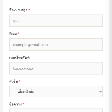
ชื่อ-นามสกุล
*
อีเมล
*
เบอร์โทรศัพท์
หัวข้อ
*
ข้อความ
*