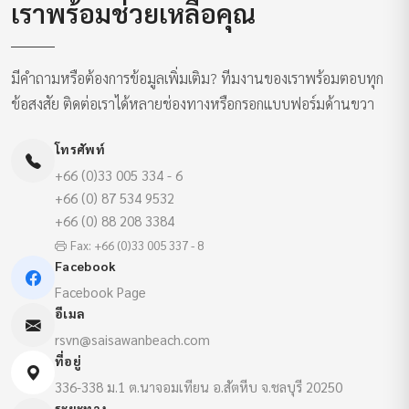
เราพร้อมช่วยเหลือคุณ
มีคำถามหรือต้องการข้อมูลเพิ่มเติม? ทีมงานของเราพร้อมตอบทุก
ข้อสงสัย ติดต่อเราได้หลายช่องทางหรือกรอกแบบฟอร์มด้านขวา
โทรศัพท์
+66 (0)33 005 334 - 6
+66 (0) 87 534 9532
+66 (0) 88 208 3384
Fax: +66 (0)33 005 337 - 8
Facebook
Facebook Page
อีเมล
rsvn@saisawanbeach.com
ที่อยู่
336-338 ม.1 ต.นาจอมเทียน อ.สัตหีบ จ.ชลบุรี 20250
ระยะทาง