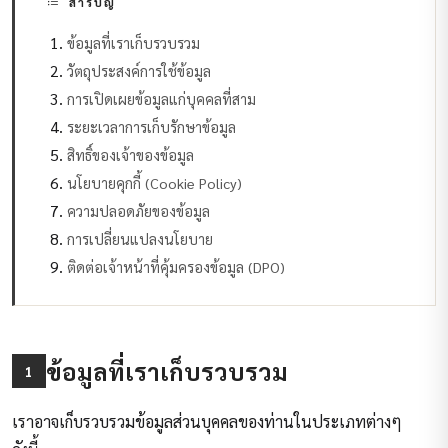
สารบัญ
ข้อมูลที่เราเก็บรวบรวม
วัตถุประสงค์การใช้ข้อมูล
การเปิดเผยข้อมูลแก่บุคคลที่สาม
ระยะเวลาการเก็บรักษาข้อมูล
สิทธิ์ของเจ้าของข้อมูล
นโยบายคุกกี้ (Cookie Policy)
ความปลอดภัยของข้อมูล
การเปลี่ยนแปลงนโยบาย
ติดต่อเจ้าหน้าที่คุ้มครองข้อมูล (DPO)
ข้อมูลที่เราเก็บรวบรวม
1
เราอาจเก็บรวบรวมข้อมูลส่วนบุคคลของท่านในประเภทต่างๆ