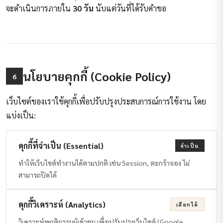
จะดำเนินการภายใน
30 วัน
นับแต่วันที่ได้รับคำขอ
นโยบายคุกกี้ (Cookie Policy)
6
เว็บไซต์ของเราใช้คุกกี้เพื่อปรับปรุงประสบการณ์การใช้งาน โดย
แบ่งเป็น:
คุกกี้ที่จำเป็น (Essential)
จำเป็น
ทำให้เว็บไซต์ทำงานได้ตามปกติ เช่น Session, ตะกร้าจอง ไม่
สามารถปิดได้
คุกกี้วิเคราะห์ (Analytics)
เลือกได้
วิเคราะห์พฤติกรรมผู้เข้าชม เพื่อปรับปรุงเว็บไซต์ (Google