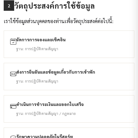
วัตถุประสงค์การใช้ข้อมูล
2
เราใช้ข้อมูลส่วนบุคคลของท่านเพื่อวัตถุประสงค์ต่อไปนี้:
จัดการการจองและเช็คอิน
ฐาน: การปฏิบัติตามสัญญา
ส่งการยืนยันและข้อมูลเกี่ยวกับการเข้าพัก
ฐาน: การปฏิบัติตามสัญญา
ดำเนินการชำระเงินและออกใบเสร็จ
ฐาน: การปฏิบัติตามสัญญา / กฎหมาย
รักษาความปลอดภัยในรีสอร์ท