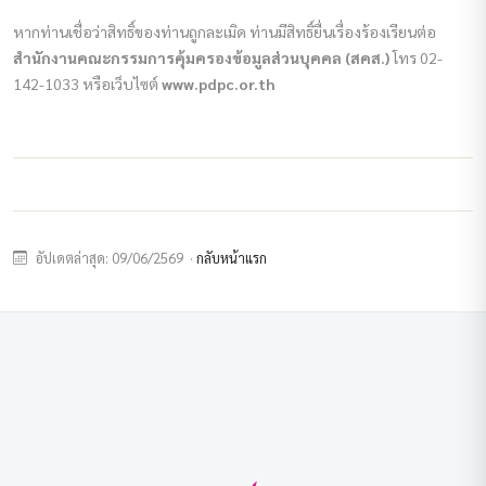
หากท่านเชื่อว่าสิทธิ์ของท่านถูกละเมิด ท่านมีสิทธิ์ยื่นเรื่องร้องเรียนต่อ
สำนักงานคณะกรรมการคุ้มครองข้อมูลส่วนบุคคล (สคส.)
โทร 02-
142-1033 หรือเว็บไซต์
www.pdpc.or.th
อัปเดตล่าสุด: 09/06/2569 ·
กลับหน้าแรก