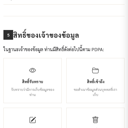
สิทธิ์ของเจ้าของข้อมูล
5
ในฐานะเจ้าของข้อมูล ท่านมีสิทธิ์ดังต่อไปนี้ตาม PDPA:
สิทธิ์รับทราบ
สิทธิ์เข้าถึง
รับทราบว่ามีการเก็บข้อมูลของ
ขอสำเนาข้อมูลส่วนบุคคลที่เรา
ท่าน
เก็บ