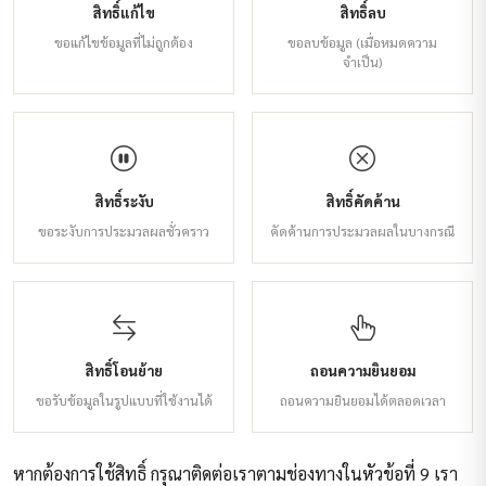
สิทธิ์แก้ไข
สิทธิ์ลบ
ขอแก้ไขข้อมูลที่ไม่ถูกต้อง
ขอลบข้อมูล (เมื่อหมดความ
จำเป็น)
สิทธิ์ระงับ
สิทธิ์คัดค้าน
ขอระงับการประมวลผลชั่วคราว
คัดค้านการประมวลผลในบางกรณี
สิทธิ์โอนย้าย
ถอนความยินยอม
ขอรับข้อมูลในรูปแบบที่ใช้งานได้
ถอนความยินยอมได้ตลอดเวลา
หากต้องการใช้สิทธิ์ กรุณาติดต่อเราตามช่องทางในหัวข้อที่ 9 เรา