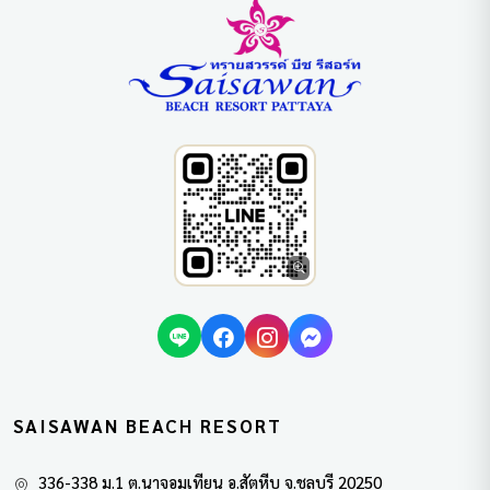
SAISAWAN BEACH RESORT
336-338 ม.1 ต.นาจอมเทียน อ.สัตหีบ จ.ชลบุรี 20250