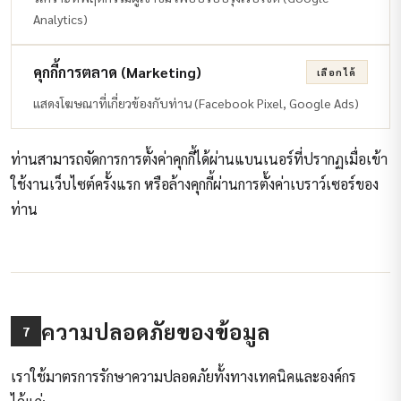
Analytics)
คุกกี้การตลาด (Marketing)
เลือกได้
แสดงโฆษณาที่เกี่ยวข้องกับท่าน (Facebook Pixel, Google Ads)
ท่านสามารถจัดการการตั้งค่าคุกกี้ได้ผ่านแบนเนอร์ที่ปรากฏเมื่อเข้า
ใช้งานเว็บไซต์ครั้งแรก หรือล้างคุกกี้ผ่านการตั้งค่าเบราว์เซอร์ของ
ท่าน
ความปลอดภัยของข้อมูล
7
เราใช้มาตรการรักษาความปลอดภัยทั้งทางเทคนิคและองค์กร