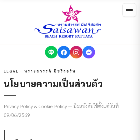
LEGAL · ทรายสวรรค์ บีชรีสอร์ท
นโยบายความเป็นส่วนตัว
Privacy Policy & Cookie Policy — มีผลบังคับใช้ตั้งแต่วันที่
09/06/2569