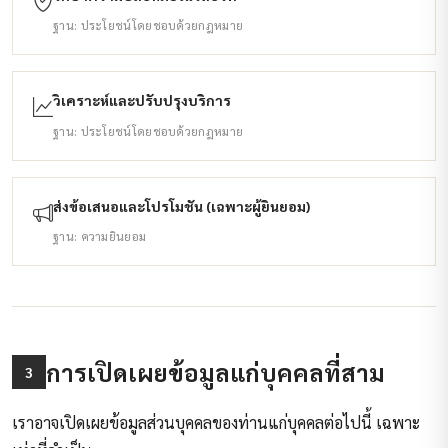
ฐาน: ประโยชน์โดยชอบด้วยกฎหมาย
วิเคราะห์และปรับปรุงบริการ
ฐาน: ประโยชน์โดยชอบด้วยกฎหมาย
ส่งข้อเสนอและโปรโมชัน (เฉพาะผู้ยินยอม)
ฐาน: ความยินยอม
การเปิดเผยข้อมูลแก่บุคคลที่สาม
3
เราอาจเปิดเผยข้อมูลส่วนบุคคลของท่านแก่บุคคลต่อไปนี้ เฉพาะ