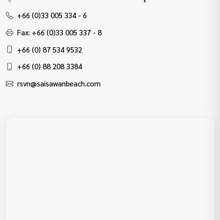
+66 (0)33 005 334 - 6
Fax: +66 (0)33 005 337 - 8
+66 (0) 87 534 9532
+66 (0) 88 208 3384
rsvn@saisawanbeach.com