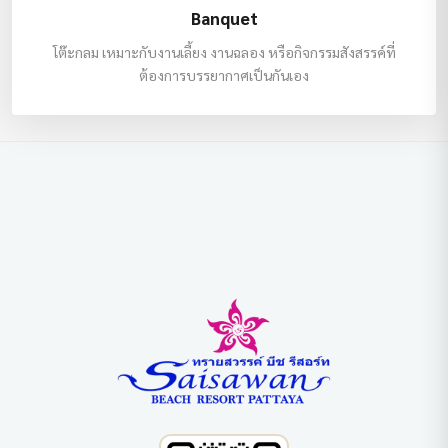
Banquet
โต๊ะกลม เหมาะกับงานเลี้ยง งานฉลอง หรือกิจกรรมสังสรรค์ที่
ต้องการบรรยากาศเป็นกันเอง