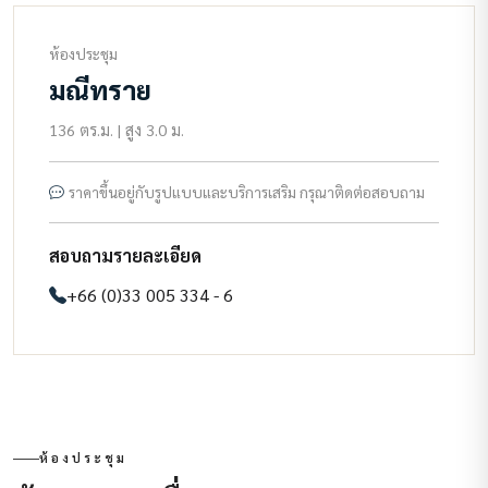
ห้องประชุม
มณีทราย
136 ตร.ม. | สูง 3.0 ม.
ราคาขึ้นอยู่กับรูปแบบและบริการเสริม กรุณาติดต่อสอบถาม
สอบถามรายละเอียด
+66 (0)33 005 334 - 6
ห้องประชุม