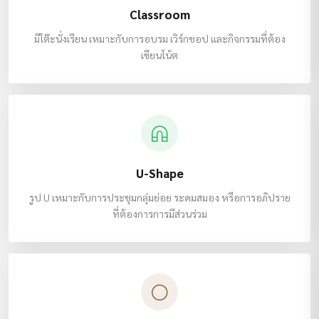
Classroom
มีโต๊ะนั่งเรียน เหมาะกับการอบรม เวิร์กชอป และกิจกรรมที่ต้อง
เขียนโน้ต
U-Shape
รูป U เหมาะกับการประชุมกลุ่มย่อย ระดมสมอง หรือการอภิปราย
ที่ต้องการการมีส่วนร่วม