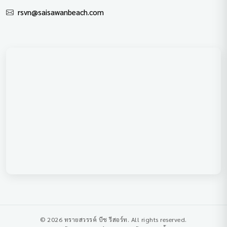
rsvn@saisawanbeach.com
© 2026 ทรายสวรรค์ บีช รีสอร์ท. All rights reserved.