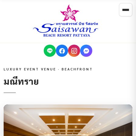
LUXURY EVENT VENUE · BEACHFRONT
มณีทราย