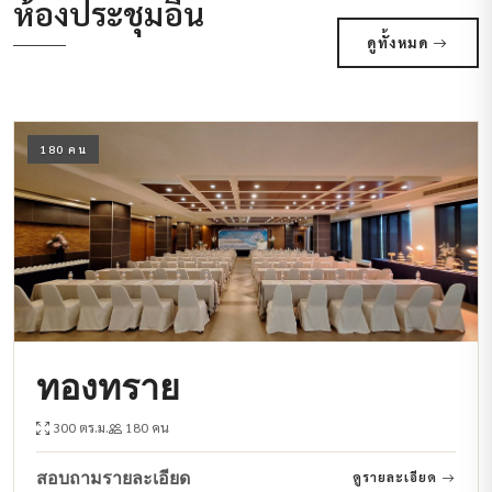
ห้องประชุมอื่น
ดูทั้งหมด
180 คน
ทองทราย
300 ตร.ม.
180 คน
สอบถามรายละเอียด
ดูรายละเอียด