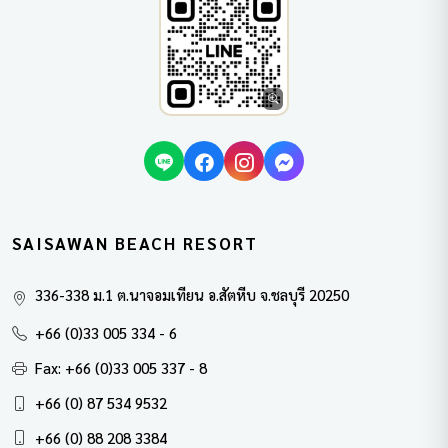
SAISAWAN BEACH RESORT
336-338 ม.1 ต.นาจอมเทียน อ.สัตหีบ จ.ชลบุรี 20250
+66 (0)33 005 334 - 6
Fax: +66 (0)33 005 337 - 8
+66 (0) 87 534 9532
+66 (0) 88 208 3384