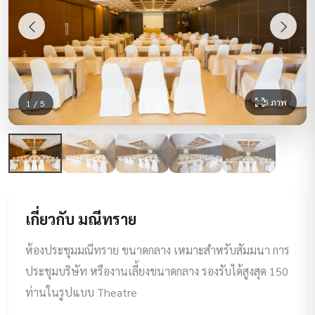
5 ภาพ
1 / 5
เกี่ยวกับ มณีทราย
ห้องประชุมมณีทราย ขนาดกลาง เหมาะสำหรับสัมมนา การ
ประชุมบริษัท หรืองานเลี้ยงขนาดกลาง รองรับได้สูงสุด 150
ท่านในรูปแบบ Theatre