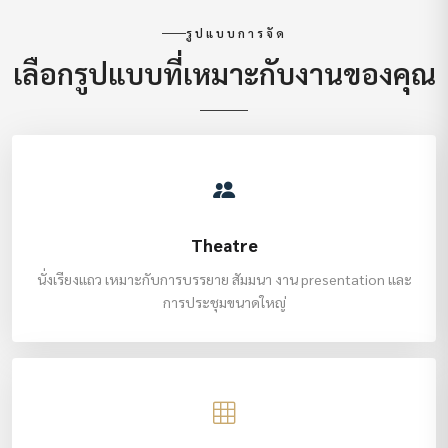
รูปแบบการจัด
เลือกรูปแบบที่เหมาะกับงานของคุณ
Theatre
นั่งเรียงแถว เหมาะกับการบรรยาย สัมมนา งาน presentation และ
การประชุมขนาดใหญ่