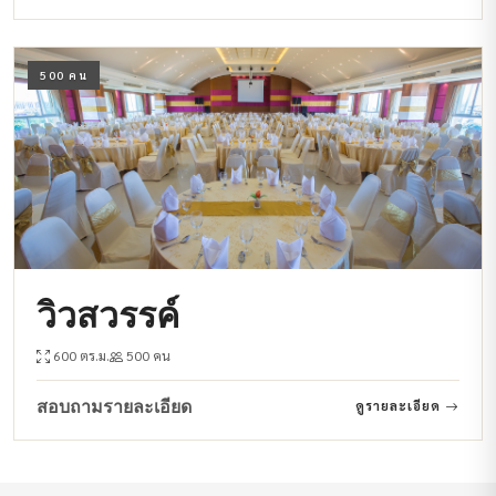
500 คน
วิวสวรรค์
600 ตร.ม.
500 คน
สอบถามรายละเอียด
ดูรายละเอียด