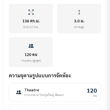
136 ตร.ม.
3.0 ม.
8.0×17.0 ม.
ความสูง
120 คน
Theatre (สูงสุด)
ความจุตามรูปแบบการจัดห้อง
120
Theatre
การบรรยาย ประชุมใหญ่ สัมมนา
คน